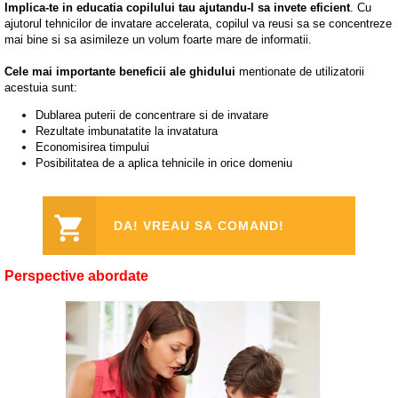
Implica-te in educatia copilului tau ajutandu-l sa invete eficient
. Cu
ajutorul tehnicilor de invatare accelerata, copilul va reusi sa se concentreze
mai bine si sa asimileze un volum foarte mare de informatii.
Cele mai importante beneficii ale ghidului
mentionate de utilizatorii
acestuia sunt:
Dublarea puterii de concentrare si de invatare
Rezultate imbunatatite la invatatura
Economisirea timpului
Posibilitatea de a aplica tehnicile in orice domeniu
DA! VREAU SA COMAND!
Perspective abordate