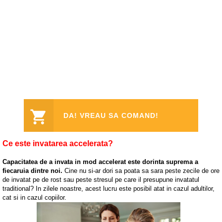
DA! VREAU SA COMAND!
Ce este invatarea accelerata?
Capacitatea de a invata in mod accelerat este dorinta suprema a
fiecaruia dintre noi.
Cine nu si-ar dori sa poata sa sara peste zecile de ore
de invatat pe de rost sau peste stresul pe care il presupune invatatul
traditional? In zilele noastre, acest lucru este posibil atat in cazul adultilor,
cat si in cazul copiilor.